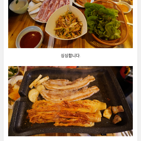
싱싱합니다.