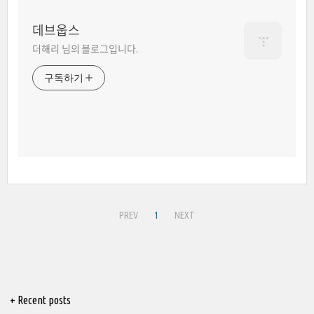
데브웁스
더해리 님의 블로그입니다.
구독하기
PREV
1
NEXT
+ Recent posts