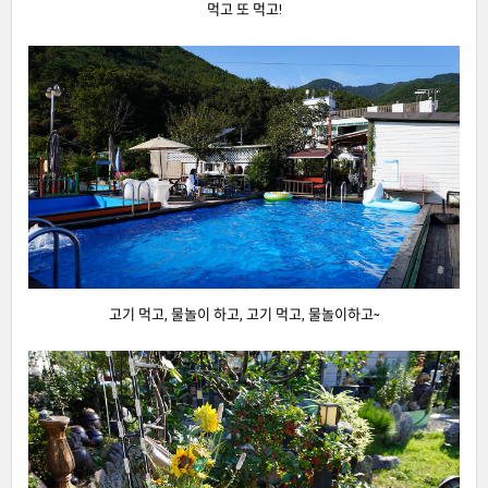
먹고 또 먹고!
고기 먹고, 물놀이 하고, 고기 먹고, 물놀이하고~