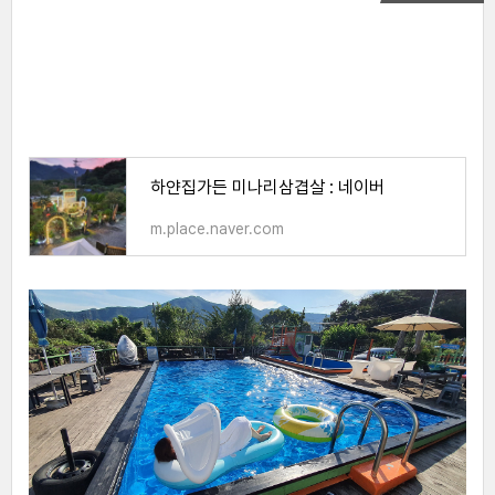
하얀집가든 미나리삼겹살 : 네이버
m.place.naver.com