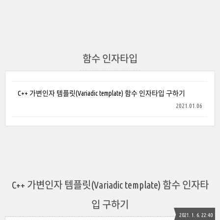
함수 인자타입
C++ 가변인자 템플릿(Variadic template) 함수 인자타입 구하기
2021.01.06
C++ 가변인자 템플릿(Variadic template) 함수 인자타
입 구하기
2021. 1. 6. 22:40