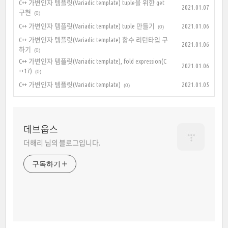
C++ 가변인자 템플릿(Variadic template) tuple을 위한 get
2021.01.07
구현
(0)
C++ 가변인자 템플릿(Variadic template) tuple 만들기
2021.01.06
(0)
C++ 가변인자 템플릿(Variadic template) 함수 리턴타입 구
2021.01.06
하기
(0)
C++ 가변인자 템플릿(Variadic template), fold expression(C
2021.01.06
++17)
(0)
C++ 가변인자 템플릿(Variadic template)
2021.01.05
(0)
데브웁스
더해리 님의 블로그입니다.
구독하기