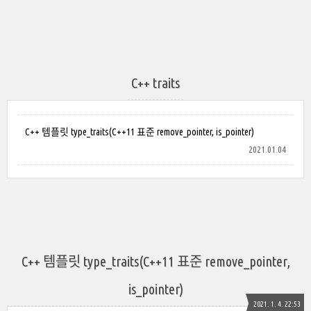
C++ traits
C++ 템플릿 type_traits(C++11 표준 remove_pointer, is_pointer)
2021.01.04
C++ 템플릿 type_traits(C++11 표준 remove_pointer,
is_pointer)
2021. 1. 4. 22:53