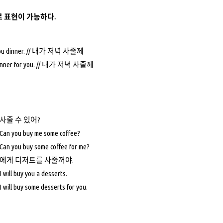
 표현이 가능하다.
y you dinner. // 내가 저녁 사줄께
y dinner for you. // 내가 저녁 사줄께
 사줄 수 있어?
 Can you buy me some coffee?
 Can you buy some coffee for me?
 너에게 디저트를 사줄꺼야.
I will buy you a desserts.
I will buy some desserts for you.