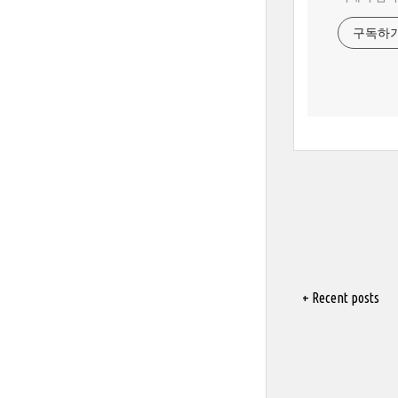
구독하
+ Recent posts