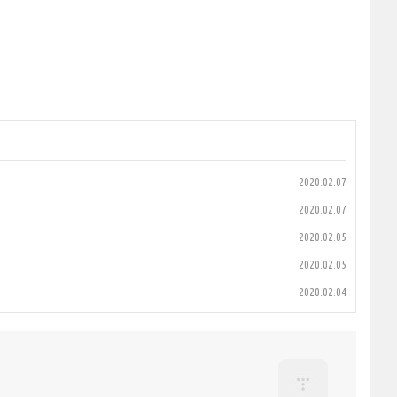
2020.02.07
2020.02.07
2020.02.05
2020.02.05
2020.02.04