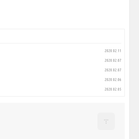
2020.02.11
2020.02.07
2020.02.07
2020.02.06
2020.02.05