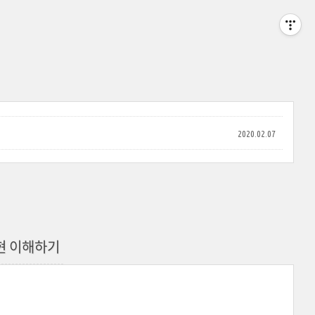
2020.02.07
e 표현 이해하기