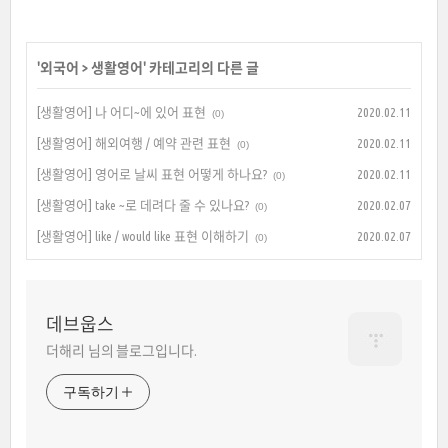
'
외국어
>
생활영어
' 카테고리의 다른 글
[생활영어] 나 어디~에 있어 표현
2020.02.11
(0)
[생활영어] 해외여행 / 예약 관련 표현
2020.02.11
(0)
[생활영어] 영어로 날씨 표현 어떻게 하나요?
2020.02.11
(0)
[생활영어] take ~로 데려다 줄 수 있나요?
2020.02.07
(0)
[생활영어] like / would like 표현 이해하기
2020.02.07
(0)
데브웁스
더해리 님의 블로그입니다.
구독하기