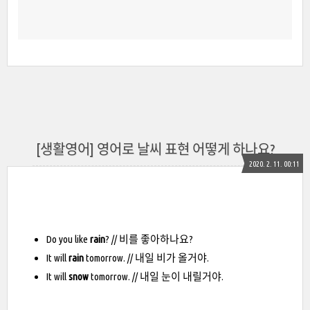
[생활영어] 영어로 날씨 표현 어떻게 하나요?
2020. 2. 11. 00:11
Do you like
rain
? // 비를 좋아하나요?
It will
rain
tomorrow. // 내일 비가 올거야.
It will
snow
tomorrow. // 내일 눈이 내릴거야.