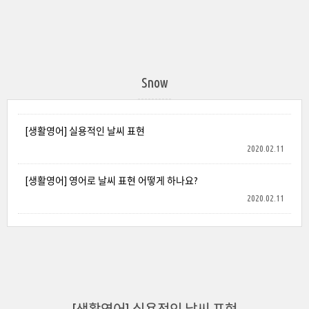
Snow
[생활영어] 실용적인 날씨 표현
2020.02.11
[생활영어] 영어로 날씨 표현 어떻게 하나요?
2020.02.11