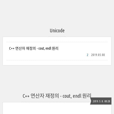
Unicode
C++ 연산자 재정의 - cout, endl 원리
2
2019.05.08
C++ 연산자 재정의 - cout, endl 원리
2019. 5. 8. 00:28