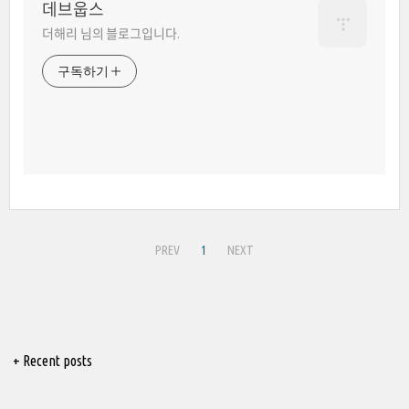
데브웁스
더해리 님의 블로그입니다.
구독하기
PREV
1
NEXT
+ Recent posts