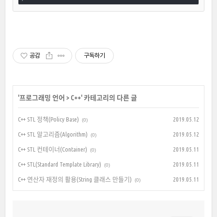
공감
구독하기
'
프로그래밍 언어
>
C++
' 카테고리의 다른 글
C++ STL 정책(Policy Base)
2019.05.12
(0)
C++ STL 알고리즘(Algorithm)
2019.05.12
(0)
C++ STL 컨테이너(Container)
2019.05.11
(0)
C++ STL(Standard Template Library)
2019.05.11
(0)
C++ 연산자 재정의 활용(String 클래스 만들기)
2019.05.11
(0)