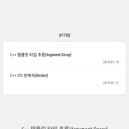
array
C++ 템플릿 타입 추론(Argument Decay)
2019.07.14
C++ STL 반복자(iterator)
2019.05.12