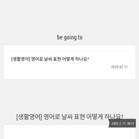
be going to
[생활영어] 영어로 날씨 표현 어떻게 하나요?
2020.02.11
[생활영어] 영어로 날씨 표현 어떻게 하나요?
2020. 2. 11. 00:11