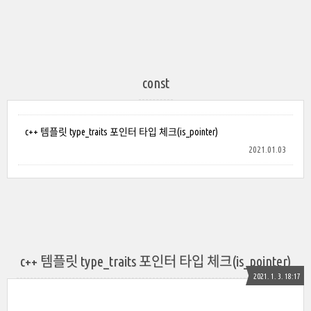
const
c++ 템플릿 type_traits 포인터 타입 체크(is_pointer)
2021.01.03
c++ 템플릿 type_traits 포인터 타입 체크(is_pointer)
2021. 1. 3. 18:17