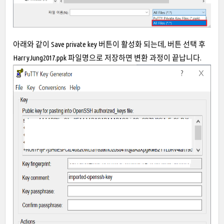
아래와 같이 Save private key 버튼이 활성화 되는데, 버튼 선택 후
HarryJung2017.ppk 파일명으로 저장하면 변환 과정이 끝납니다.