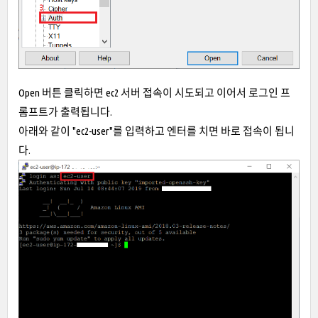
Open 버튼 클릭하면 ec2 서버 접속이 시도되고 이어서 로그인 프
롬프트가 출력됩니다.
아래와 같이 "ec2-user"를 입력하고 엔터를 치면 바로 접속이 됩니
다.