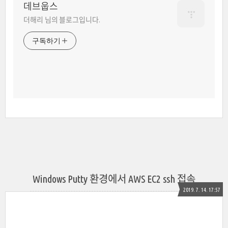
데브웁스
더해리 님의 블로그입니다.
구독하기
Windows Putty 환경에서 AWS EC2 ssh 접속
2019. 7. 14. 17:57