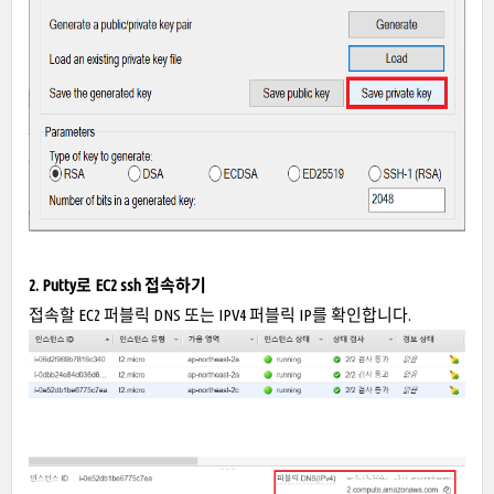
2. Putty로 EC2 ssh 접속하기
접속할 EC2 퍼블릭 DNS 또는 IPV4 퍼블릭 IP를 확인합니다.