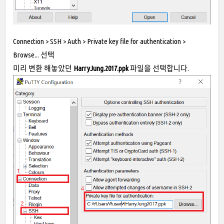
Connection > SSH > Auth > Private key file for authentication >
Browse... 선택
미리 변환 해놓았던
HarryJung.2017.ppk
파일을 선택합니다.