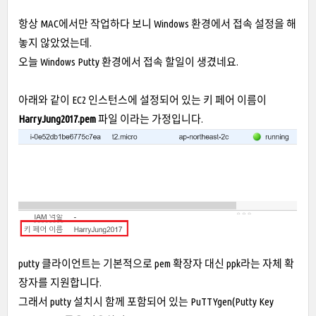
항상 MAC에서만 작업하다 보니 Windows 환경에서 접속 설정을 해
놓지 않았었는데.
오늘 Windows Putty 환경에서 접속 할일이 생겼네요.
아래와 같이 EC2 인스턴스에 설정되어 있는 키 페어 이름이
HarryJung2017.pem
파일 이라는 가정입니다.
putty 클라이언트는 기본적으로 pem 확장자 대신 ppk라는 자체 확
장자를 지원합니다.
그래서 putty 설치시 함께 포함되어 있는 PuTTYgen(Putty Key