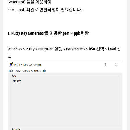
Generator) 툴을 이용하여
pem -> ppk 파일로 변환작업이 필요합니다.
1. Putty Key Generator를 이용한 pem -> ppk 변환
Windows > Putty > PuttyGen 실행 > Parameters >
RSA
선택 >
Load
선
택