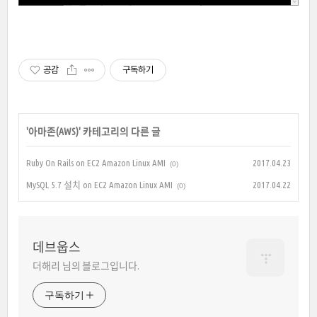
공감
구독하기
'
아마존(AWS)
' 카테고리의 다른 글
Ruby On Rails on EC2 Amazon Linux AMI
2017.04.23
(0)
MySQL 5.7 설치 on EC2 Amazon Linux AMI
2017.04.22
(0)
데브웁스
더해리 님의 블로그입니다.
구독하기