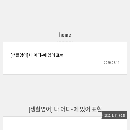
home
[생활영어] 나 어디~에 있어 표현
2020.02.11
[생활영어] 나 어디~에 있어 표현
2020. 2. 11. 00:58