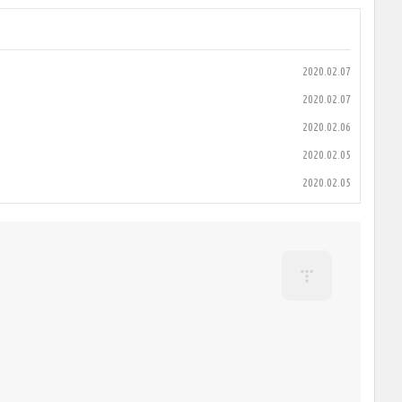
2020.02.07
2020.02.07
2020.02.06
2020.02.05
2020.02.05