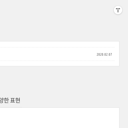
2020.02.07
다양한 표현