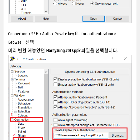
Connection > SSH > Auth > Private key file for authentication >
Browse... 선택
미리 변환 해놓았던
HarryJung.2017.ppk
파일을 선택합니다.