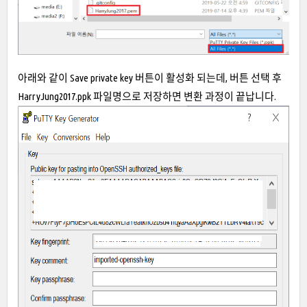
아래와 같이 Save private key 버튼이 활성화 되는데, 버튼 선택 후
HarryJung2017.ppk 파일명으로 저장하면 변환 과정이 끝납니다.