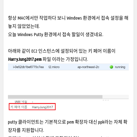
항상 MAC에서만 작업하다 보니 Windows 환경에서 접속 설정을 해
놓지 않았었는데.
오늘 Windows Putty 환경에서 접속 할일이 생겼네요.
아래와 같이 EC2 인스턴스에 설정되어 있는 키 페어 이름이
HarryJung2017.pem
파일 이라는 가정입니다.
putty 클라이언트는 기본적으로 pem 확장자 대신 ppk라는 자체 확
장자를 지원합니다.