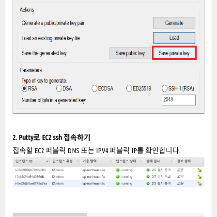
2. Putty로 EC2 ssh 접속하기
접속할 EC2 퍼블릭 DNS 또는 IPV4 퍼블릭 IP를 확인합니다.