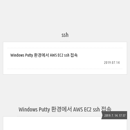
ssh
Windows Putty 환경에서 AWS EC2 ssh 접속
2019.07.14
Windows Putty 환경에서 AWS EC2 ssh 접속
2019. 7. 14. 17:57