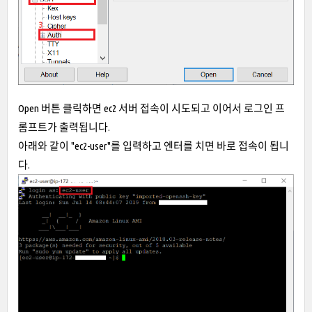
Open 버튼 클릭하면 ec2 서버 접속이 시도되고 이어서 로그인 프
롬프트가 출력됩니다.
아래와 같이 "ec2-user"를 입력하고 엔터를 치면 바로 접속이 됩니
다.