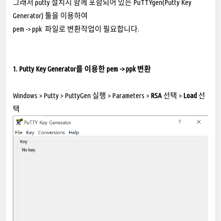
그래서 putty 설치시 함께 포함되어 있는 PuTTYgen(Putty Key
Generator) 툴을 이용하여
pem -> ppk 파일로 변환작업이 필요합니다.
1. Putty Key Generator를 이용한 pem -> ppk 변환
Windows > Putty > PuttyGen 실행 > Parameters >
RSA
선택 >
Load
선
택