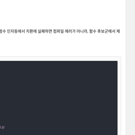
입이나 함수 인자등에서 치환에 실패하면 컴파일 에러가 아니라, 함수 후보군에서 제
용됨