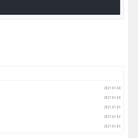
2021.01.04
2021.01.04
2021.01.03
2021.01.03
2021.01.03