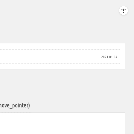
2021.01.04
ove_pointer)