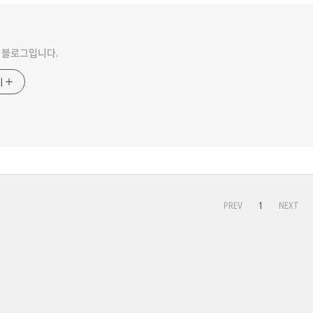
 블로그입니다.
기
PREV
1
NEXT