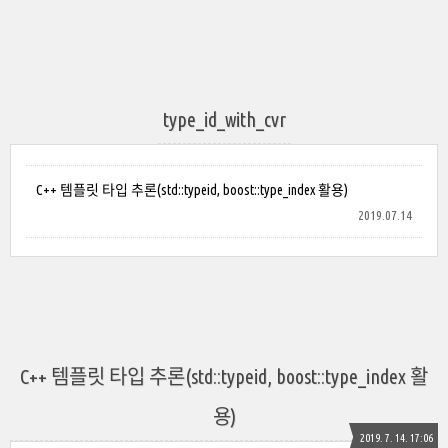
type_id_with_cvr
C++ 템플릿 타입 추론(std::typeid, boost::type_index 활용)
2019.07.14
C++ 템플릿 타입 추론(std::typeid, boost::type_index 활
용)
2019. 7. 14. 17:06