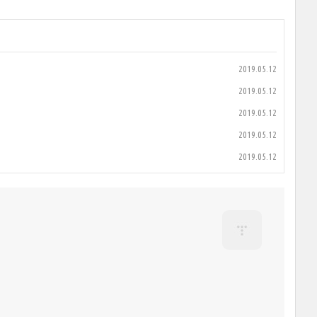
2019.05.12
2019.05.12
2019.05.12
2019.05.12
2019.05.12