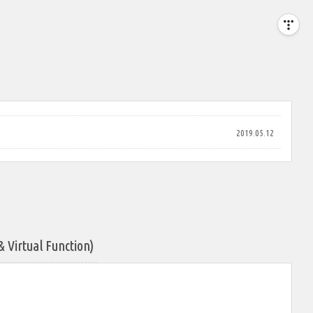
2019.05.12
rtual Function)