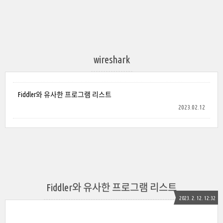
wireshark
Fiddler와 유사한 프로그램 리스트
2023.02.12
Fiddler와 유사한 프로그램 리스트
2023. 2. 12. 12:32