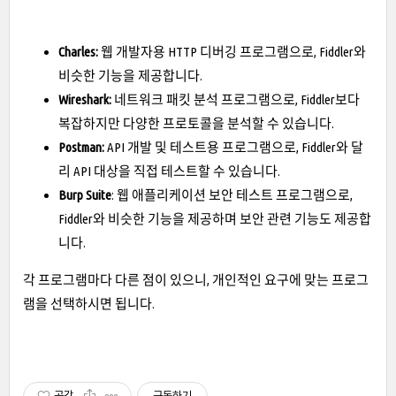
Charles:
웹 개발자용 HTTP 디버깅 프로그램으로, Fiddler와
비슷한 기능을 제공합니다.
Wireshark:
네트워크 패킷 분석 프로그램으로, Fiddler보다
복잡하지만 다양한 프로토콜을 분석할 수 있습니다.
Postman:
API 개발 및 테스트용 프로그램으로, Fiddler와 달
리 API 대상을 직접 테스트할 수 있습니다.
Burp Suite
: 웹 애플리케이션 보안 테스트 프로그램으로,
Fiddler와 비슷한 기능을 제공하며 보안 관련 기능도 제공합
니다.
각 프로그램마다 다른 점이 있으니, 개인적인 요구에 맞는 프로그
램을 선택하시면 됩니다.
공감
구독하기