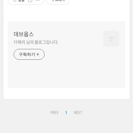
데브웁스
더해리 님의 블로그입니다.
구독하기
PREV
1
NEXT