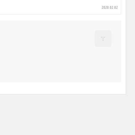
2020.02.02