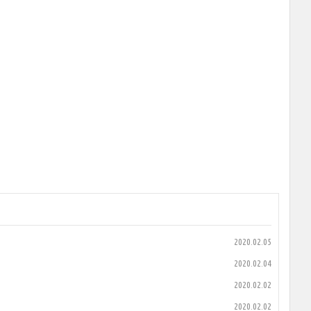
2020.02.05
2020.02.04
2020.02.02
2020.02.02