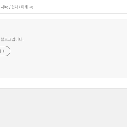
사ing / 현재 / 미래
(0)
 블로그입니다.
기