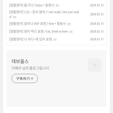
[생활영어] 즐기다 / Enjoy + 동명사
2020.02.15
(0)
[생활영어] 나는 ~준비 됐어 / I am ready / Are you read
2020.02.15
y?
(0)
[생활영어] 얼마나 XXX? 표현 / How + 형용사
2020.02.15
(0)
[생활영어] 영어 먹다 표현 / Eat, Drink vs Have
2020.02.15
(0)
[생활영어] 나 어디~에 있어 표현
2020.02.11
(0)
데브웁스
더해리 님의 블로그입니다.
구독하기