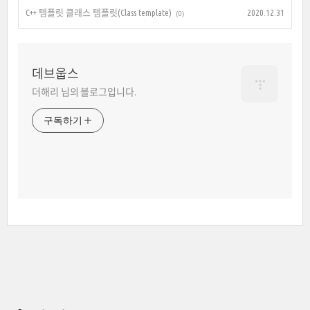
C++ 템플릿 클래스 템플릿(Class template)
2020.12.31
(0)
데브웁스
더해리 님의 블로그입니다.
구독하기