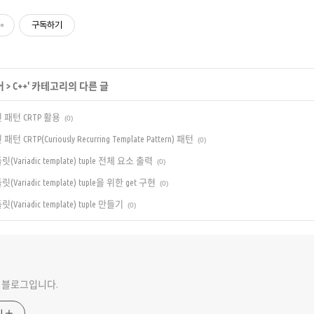
구독하기
어
>
C++
' 카테고리의 다른 글
 패턴 CRTP 활용
(0)
 CRTP(Curiously Recurring Template Pattern) 패턴
(0)
Variadic template) tuple 전체 요소 출력
(0)
Variadic template) tuple을 위한 get 구현
(0)
Variadic template) tuple 만들기
(0)
 블로그입니다.
기