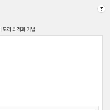
코드 메모리 최적화 기법