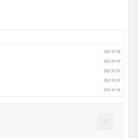
2021.01.08
2021.01.07
2021.01.07
2021.01.07
2021.01.06