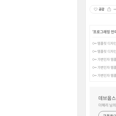
공감
'
프로그래밍 언
C++ 템플릿 디자인
C++ 템플릿 디자인 패턴
C++ 가변인자 템플릿(
C++ 가변인자 템플릿(
C++ 가변인자 템플릿(
데브웁스
더해리 님의
구독하