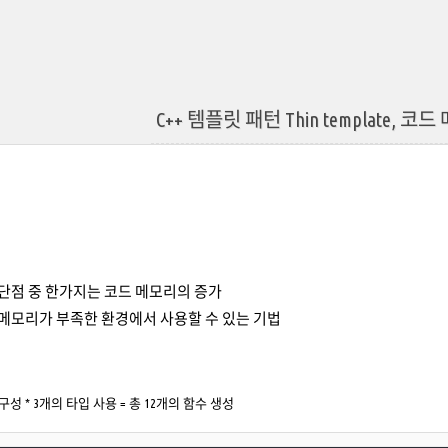
C++ 템플릿 패턴 Thin template, 
단점 중 한가지는 코드 메모리의 증가
메모리가 부족한 환경에서 사용할 수 있는 기법
구성 * 3개의 타입 사용 = 총 12개의 함수 생성