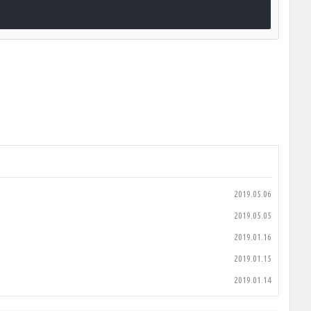
2019.05.06
2019.05.05
2019.01.16
2019.01.15
2019.01.14