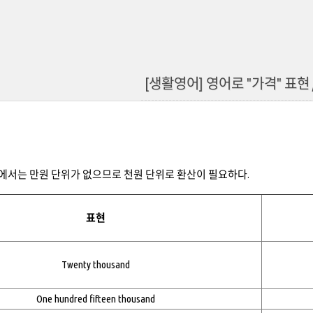
[생활영어] 영어로 "가격" 표현 /
에서는 만원 단위가 없으므로 천원 단위로 환산이 필요하다.
표현
Twenty thousand
One hundred fifteen thousand