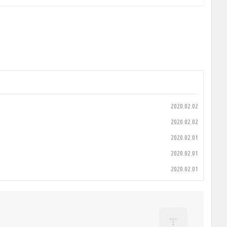
2020.02.02
2020.02.02
2020.02.01
2020.02.01
2020.02.01