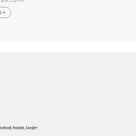
 블로그입니다.
기
acebook
,
Youtube
,
Google+