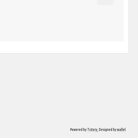
Powered by
Tistory
, Designed by
wallel