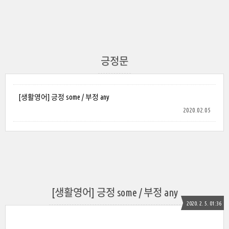
긍정문
[생활영어] 긍정 some / 부정 any
2020.02.05
[생활영어] 긍정 some / 부정 any
2020. 2. 5. 01:36