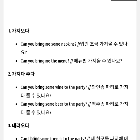
1. 가져오다
Can you
bring
me some napkins? //넵킨 조금 가져올 수 있나
요?
Can you bring me the menu? // 메뉴판 가져올 수 있나요?
2. 가져다 주다
Can you
bring
some wine to the party? // 와인좀 파티로 가져
다 줄 수 있나요?
Can you
bring
some beer to the party? // 맥주좀 파티로 가져
다 줄 수 있나요?
3. 데려오다
Can I
bring
some friends to the party? // 제 친구를 파티에 데