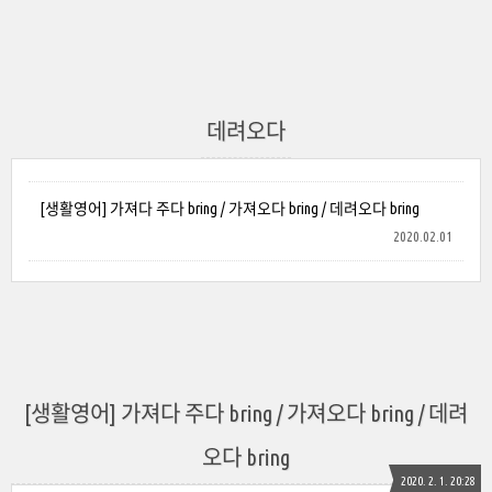
데려오다
[생활영어] 가져다 주다 bring / 가져오다 bring / 데려오다 bring
2020.02.01
[생활영어] 가져다 주다 bring / 가져오다 bring / 데려
오다 bring
2020. 2. 1. 20:28