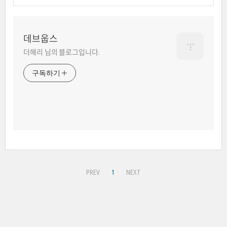
데브웁스
더해리 님의 블로그입니다.
구독하기
PREV
1
NEXT