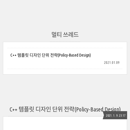
멀티 쓰레드
C++ 템플릿 디자인 단위 전략(Policy-Based Design)
2021.01.09
C++ 템플릿 디자인 단위 전략(Policy-Based Design)
2021. 1. 9. 23:17