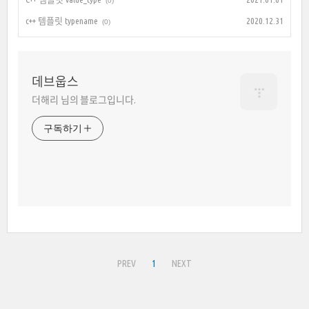
(0)
c++ 템플릿 typename
2020.12.31
(0)
데브웁스
더해리 님의 블로그입니다.
구독하기
PREV
1
NEXT