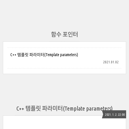
함수 포인터
C++ 템플릿 파라미터(Template parameters)
2021.01.02
C++ 템플릿 파라미터(Template parameters)
2021. 1. 2. 22:00