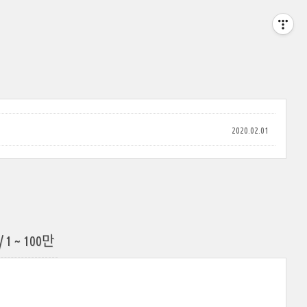
2020.02.01
 ~ 100만