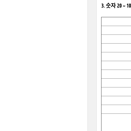
3. 숫자 20 ~ 1