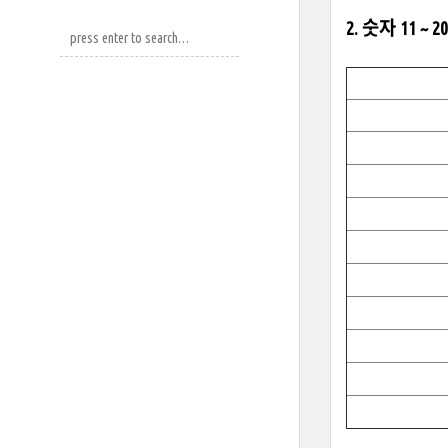
2. 숫자 11 ~ 2