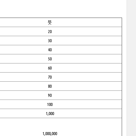
뜻
20
30
40
50
60
70
80
90
100
1,000
1,000,000