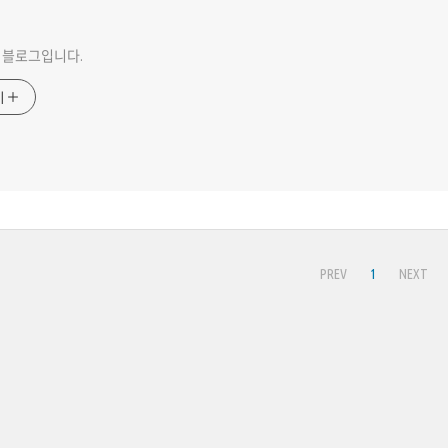
 블로그입니다.
기
PREV
1
NEXT