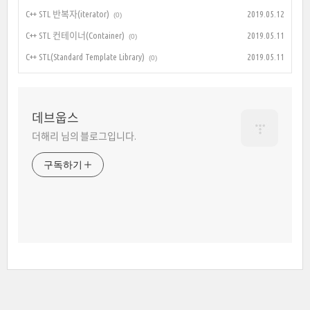
C++ STL 반복자(iterator)
2019.05.12
(0)
C++ STL 컨테이너(Container)
2019.05.11
(0)
C++ STL(Standard Template Library)
2019.05.11
(0)
데브웁스
더해리 님의 블로그입니다.
구독하기