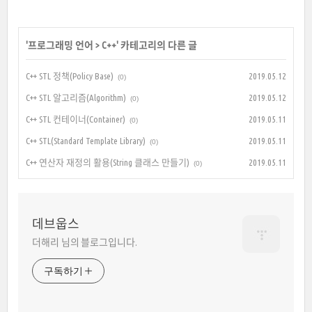
'
프로그래밍 언어
>
C++
' 카테고리의 다른 글
C++ STL 정책(Policy Base)
2019.05.12
(0)
C++ STL 알고리즘(Algorithm)
2019.05.12
(0)
C++ STL 컨테이너(Container)
2019.05.11
(0)
C++ STL(Standard Template Library)
2019.05.11
(0)
C++ 연산자 재정의 활용(String 클래스 만들기)
2019.05.11
(0)
데브웁스
더해리 님의 블로그입니다.
구독하기