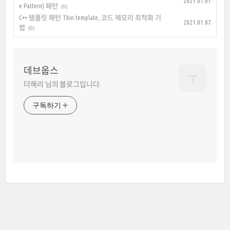
2021.01.07
e Pattern) 패턴
(0)
C++ 템플릿 패턴 Thin template, 코드 메모리 최적화 기
2021.01.07
법
(0)
데브웁스
더해리 님의 블로그입니다.
구독하기