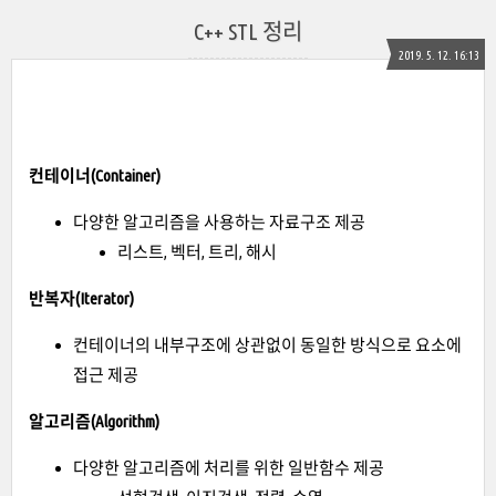
C++ STL 정리
2019. 5. 12. 16:13
컨테이너(Container)
다양한 알고리즘을 사용하는 자료구조 제공
리스트, 벡터, 트리, 해시
반복자(Iterator)
컨테이너의 내부구조에 상관없이 동일한 방식으로 요소에
접근 제공
알고리즘(Algorithm)
다양한 알고리즘에 처리를 위한 일반함수 제공