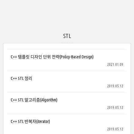
STL
C++ 템플릿 디자인 단위 전략(Policy-Based Design)
2021.01.09
C++ STL 정리
2019.05.12
C++ STL 알고리즘(Algorithm)
2019.05.12
C++ STL 반복자(iterator)
2019.05.12