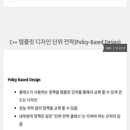
C++ 템플릿 디자인 단위 전략(Policy-Based Design)
2021. 1. 9. 23:17
Policy Based Design
클래스가 사용하는 정책을 템플릿 인자를 통해서 교체 할 수 있게 만
드는 디자인
성능 저하 없이 정책을 교체 할 수 있음
대부분의 정책은 담은 "단위 전략 클래스"는 지켜야 하는 규칙이 있
음