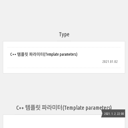
Type
C++ 템플릿 파라미터(Template parameters)
2021.01.02
C++ 템플릿 파라미터(Template parameters)
2021. 1. 2. 22:00