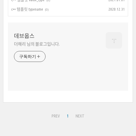
(0)
c++ 템플릿 typename
2020.12.31
(0)
데브웁스
더해리 님의 블로그입니다.
구독하기
PREV
1
NEXT