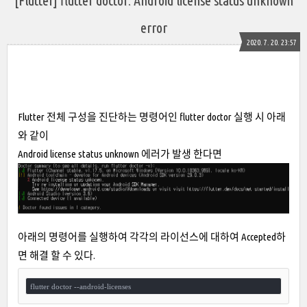
[Flutter] flutter doctor: Android license status unknown
error
2020. 7. 20. 23:57
Flutter 전체 구성을 진단하는 명령어인 flutter doctor 실행 시 아래
와 같이
Android license status unknown 에러가 발생 한다면
아래의 명령어를 실행하여 각각의 라이선스에 대하여 Accepted하
면 해결 할 수 있다.
flutter doctor --android-licenses