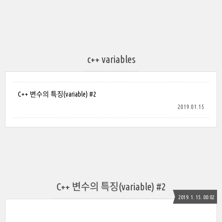
c++ variables
C++ 변수의 특징(variable) #2
2019.01.15
C++ 변수의 특징(variable) #2
2019. 1. 15. 00:02