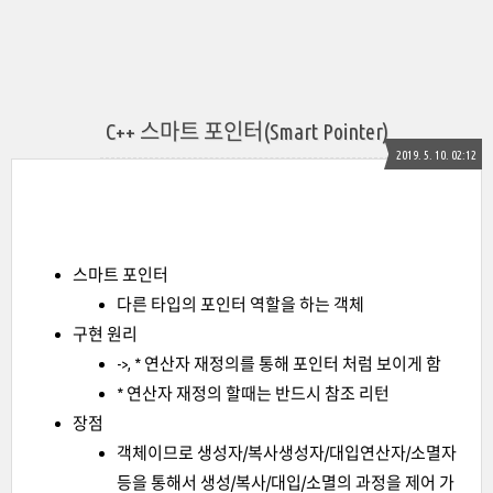
C++ 스마트 포인터(Smart Pointer)
2019. 5. 10. 02:12
스마트 포인터
다른 타입의 포인터 역할을 하는 객체
구현 원리
->, * 연산자 재정의를 통해 포인터 처럼 보이게 함
* 연산자 재정의 할때는 반드시 참조 리턴
장점
객체이므로 생성자/복사생성자/대입연산자/소멸자
등을 통해서 생성/복사/대입/소멸의 과정을 제어 가