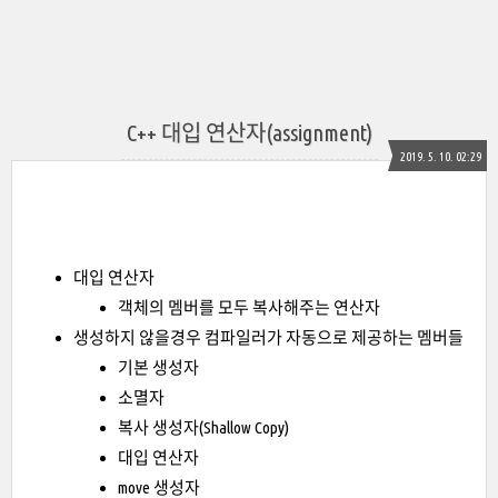
C++ 대입 연산자(assignment)
2019. 5. 10. 02:29
대입 연산자
객체의 멤버를 모두 복사해주는 연산자
생성하지 않을경우 컴파일러가 자동으로 제공하는 멤버들
기본 생성자
소멸자
복사 생성자(Shallow Copy)
대입 연산자
move 생성자