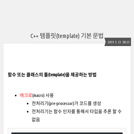
C++ 템플릿(template) 기본 문법
2019. 5. 21. 00:23
함수 또는 클래스의 틀(template)을 제공하는 방법
매크로
(macro) 사용
전처리기(pre-processor)가 코드를 생성
전처리기는 함수 인자를 통해서 타입을 추론 할 수
없음