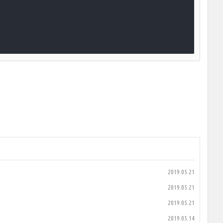
2019.05.21
2019.05.21
2019.05.21
2019.05.14