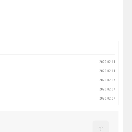
2020.02.11
2020.02.11
2020.02.07
2020.02.07
2020.02.07