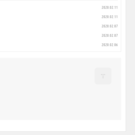
2020.02.11
2020.02.11
2020.02.07
2020.02.07
2020.02.06