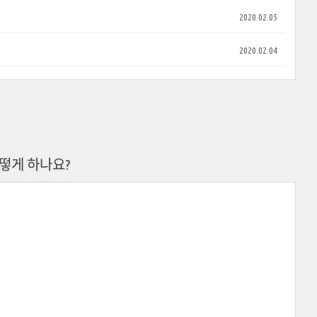
2020.02.05
2020.02.04
어떻게 하나요?