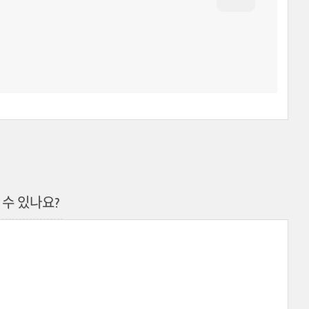
줄 수 있나요?