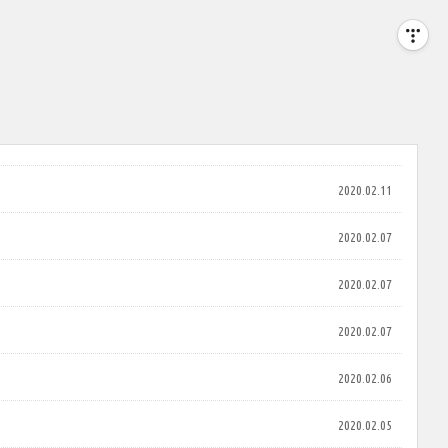
2020.02.11
2020.02.07
2020.02.07
2020.02.07
2020.02.06
2020.02.05