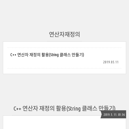
연산자재정의
C++ 연산자 재정의 활용(String 클래스 만들기)
2019.05.11
C++ 연산자 재정의 활용(String 클래스 만들기)
2019. 5. 11. 01:36