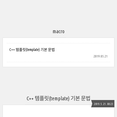
macro
C++ 템플릿(template) 기본 문법
2019.05.21
C++ 템플릿(template) 기본 문법
2019. 5. 21. 00:23